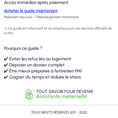
Accès immédiat après paiement
Acheter le guide maintenant
Paiement sécurisé – Téléchargement instantané
⚠️ Ce guide est informatif et ne remplace pas une décision officielle de
la PMI.
Pourquoi ce guide ?
✔️ Éviter les refus liés au logement
✔️ Déposer un dossier complet
✔️ Être mieux préparée à l’entretien PMI
✔️ Gagner du temps et réduire le stress
TOUS DROITS RÉSERVÉS 2011 - 2025