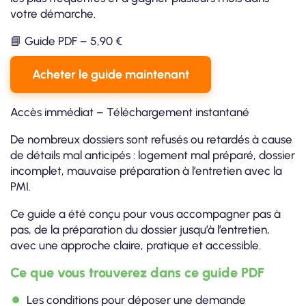
votre démarche.
📘 Guide PDF – 5,90 €
Acheter le guide maintenant
Accès immédiat – Téléchargement instantané
De nombreux dossiers sont refusés ou retardés à cause
de détails mal anticipés : logement mal préparé, dossier
incomplet, mauvaise préparation à l’entretien avec la
PMI.
Ce guide a été conçu pour vous accompagner pas à
pas, de la préparation du dossier jusqu’à l’entretien,
avec une approche claire, pratique et accessible.
Ce que vous trouverez dans ce guide PDF
Les conditions pour déposer une demande