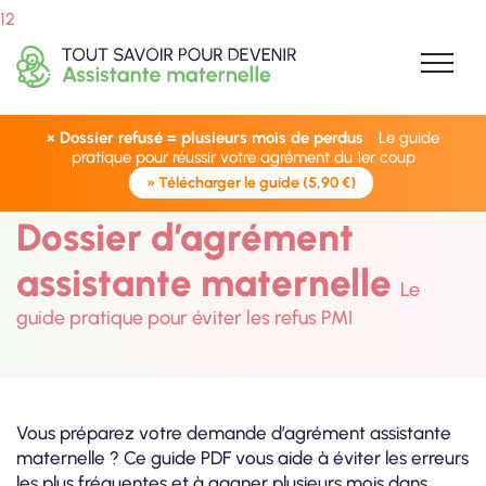
12
× Dossier refusé = plusieurs mois de perdus
Le guide
pratique pour réussir votre agrément du 1er coup
» Télécharger le guide (5,90 €)
Dossier d’agrément
assistante maternelle
Le
guide pratique pour éviter les refus PMI
Vous préparez votre demande d’agrément assistante
maternelle ? Ce guide PDF vous aide à éviter les erreurs
les plus fréquentes et à gagner plusieurs mois dans