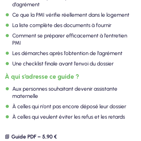
d’agrément
Ce que la PMI vérifie réellement dans le logement
La liste complète des documents à fournir
Comment se préparer efficacement à l’entretien
PMI
Les démarches après l’obtention de l’agrément
Une checklist finale avant l’envoi du dossier
À qui s’adresse ce guide ?
Aux personnes souhaitant devenir assistante
maternelle
À celles qui n’ont pas encore déposé leur dossier
À celles qui veulent éviter les refus et les retards
📘
Guide PDF – 5,90 €