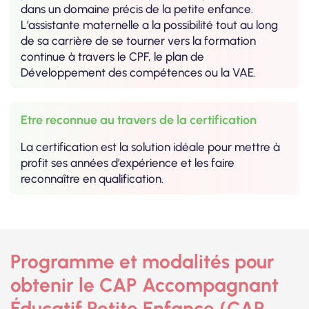
dans un domaine précis de la petite enfance.
L’assistante maternelle a la possibilité tout au long
de sa carrière de se tourner vers la formation
continue à travers le CPF, le plan de
Développement des compétences ou la VAE.
Etre reconnue au travers de la certification
La certification est la solution idéale pour mettre à
profit ses années d’expérience et les faire
reconnaître en qualification.
Programme et modalités pour
obtenir le CAP Accompagnant
Éducatif Petite Enfance (CAP