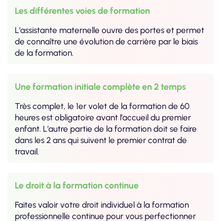
Les différentes voies de formation
L’assistante maternelle ouvre des portes et permet
de connaître une évolution de carrière par le biais
de la formation.
Une formation initiale complète en 2 temps
Très complet, le 1er volet de la formation de 60
heures est obligatoire avant l’accueil du premier
enfant. L’autre partie de la formation doit se faire
dans les 2 ans qui suivent le premier contrat de
travail.
Le droit à la formation continue
Faites valoir votre droit individuel à la formation
professionnelle continue pour vous perfectionner