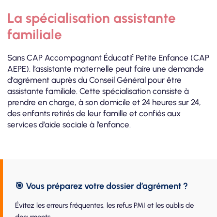
La spécialisation assistante
familiale
Sans CAP Accompagnant Éducatif Petite Enfance (CAP
AEPE), l’assistante maternelle peut faire une demande
d’agrément auprès du Conseil Général pour être
assistante familiale. Cette spécialisation consiste à
prendre en charge, à son domicile et 24 heures sur 24,
des enfants retirés de leur famille et confiés aux
services d’aide sociale à l’enfance.
🎯 Vous préparez votre dossier d’agrément ?
Évitez les erreurs fréquentes, les refus PMI et les oublis de
documents.