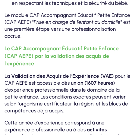
en respectant les techniques et la sécurité du bébé.
Le module CAP Accompagnant Éducatif Petite Enfance
(CAP AEPE) "
Prise en charge de l'enfant au domicile
" est
une première étape vers une professionnalisation
accrue.
Le CAP Accompagnant Éducatif Petite Enfance
(CAP AEPE) par la validation des acquis de
l'expérience
La
Validation des Acquis de l’Expérience (VAE)
pour le
CAP AEPE est accessible dès
un an (1607 heures)
d’expérience professionnelle dans le domaine de la
petite enfance. Les conditions exactes peuvent varier
selon l’organisme certificateur, la région, et les blocs de
compétences déjà acquis.
Cette année d'expérience correspond à une
expérience professionnelle ou à des
activités