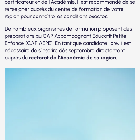
certificateur et de l’Académie. Il est recommandé de se
renseigner auprès du centre de formation de votre
région pour connaître les conditions exactes.
De nombreux organismes de formation proposent des
préparations au CAP Accompagnant Éducatif Petite
Enfance (CAP AEPE). En tant que candidate libre, il est
nécessaire de s’inscrire dès septembre directement
auprès du
rectorat de l’Académie de sa région
.