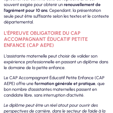
souvent exigée pour obtenir un
renouvellement de
l’agrément pour 10 ans
. Cependant, la présentation
seule peut être suffisante selon les textes et le contexte
départemental.
L’ÉPREUVE OBLIGATOIRE DU CAP
ACCOMPAGNANT ÉDUCATIF PETITE
ENFANCE (CAP AEPE)
L’assistante maternelle peut choisir de valider son
expérience professionnelle en passant un diplôme dans
le domaine de la petite enfance.
Le CAP Accompagnant Éducatif Petite Enfance (CAP
AEPE) offre une
formation générale et pratique
, que
bon nombre d’assistantes maternelles passent en
candidate libre, sans interruption d’activité.
Le diplôme peut être un réel atout pour ouvrir des
perspectives de carrière, dans le secteur de l’aide à la