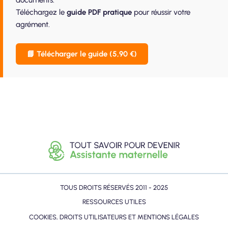
Téléchargez le
guide PDF pratique
pour réussir votre
agrément.
📘 Télécharger le guide (5,90 €)
TOUS DROITS RÉSERVÉS 2011 - 2025
RESSOURCES UTILES
COOKIES, DROITS UTILISATEURS ET MENTIONS LÉGALES