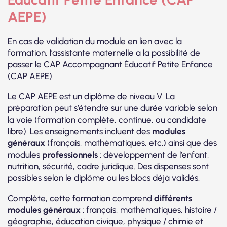
AEPE)
En cas de validation du module en lien avec la
formation, l’assistante maternelle a la possibilité de
passer le CAP Accompagnant Éducatif Petite Enfance
(CAP AEPE).
Le CAP AEPE est un diplôme de niveau V. La
préparation peut s’étendre sur une durée variable selon
la voie (formation complète, continue, ou candidate
libre). Les enseignements incluent des
modules
généraux
(français, mathématiques, etc.) ainsi que des
modules
professionnels
: développement de l’enfant,
nutrition, sécurité, cadre juridique. Des dispenses sont
possibles selon le diplôme ou les blocs déjà validés.
Complète, cette formation comprend
différents
modules généraux
: français, mathématiques, histoire /
géographie, éducation civique, physique / chimie et