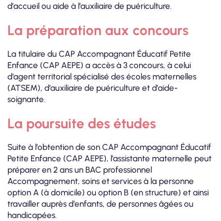
d’accueil ou aide à l’auxiliaire de puériculture.
La préparation aux concours
La titulaire du CAP Accompagnant Éducatif Petite
Enfance (CAP AEPE) a accès à 3 concours, à celui
d’agent territorial spécialisé des écoles maternelles
(ATSEM), d’auxiliaire de puériculture et d’aide-
soignante.
La poursuite des études
Suite à l’obtention de son CAP Accompagnant Éducatif
Petite Enfance (CAP AEPE), l’assistante maternelle peut
préparer en 2 ans un BAC professionnel
Accompagnement, soins et services à la personne
option A (à domicile) ou option B (en structure) et ainsi
travailler auprès d’enfants, de personnes âgées ou
handicapées.