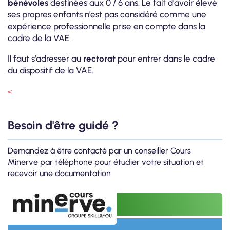
bénévoles
destinées aux 0 / 6 ans. Le fait d'avoir élevé
ses propres enfants n’est pas considéré comme une
expérience professionnelle prise en compte dans la
cadre de la VAE.
Il faut s’adresser au
rectorat
pour entrer dans le cadre
du dispositif de la VAE.
<
Besoin d'être guidé ?
Demandez à être contacté par un conseiller Cours
Minerve par téléphone pour étudier votre situation et
recevoir une documentation