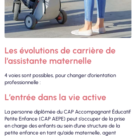
Les évolutions de carrière de
l’assistante maternelle
4 voies sont possibles, pour changer d’orientation
professionnelle :
L’entrée dans la vie active
La personne diplômée du CAP Accompagnant Éducatif
Petite Enfance (CAP AEPE) peut s’occuper de la prise
en charge des enfants au sein d’une structure de la
petite enfance en tant qu’aide maternelle, agent