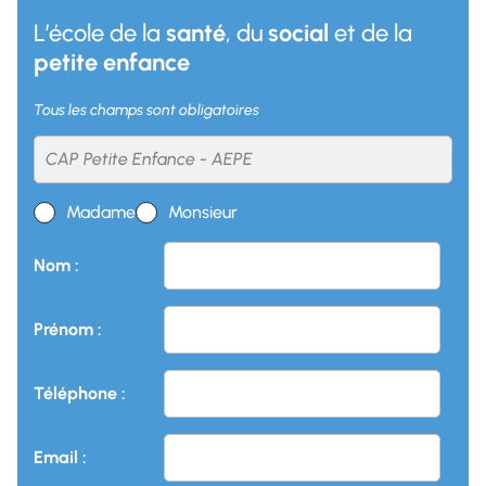
L’école de la
santé
, du
social
et de la
petite enfance
Tous les champs sont obligatoires
Madame
Monsieur
Nom :
Prénom :
Téléphone :
Email :