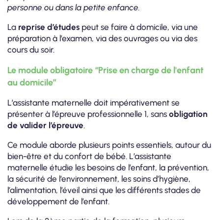
personne ou dans la petite enfance.
La
reprise d’études
peut se faire à domicile, via une
préparation à l’examen, via des ouvrages ou via des
cours du soir.
Le module obligatoire “Prise en charge de l'enfant
au domicile”
L’assistante maternelle doit impérativement se
présenter à l’épreuve professionnelle 1, sans
obligation
de valider l’épreuve
.
Ce module aborde plusieurs points essentiels, autour du
bien-être et du confort de bébé. L’assistante
maternelle étudie les besoins de l’enfant, la prévention,
la sécurité de l’environnement, les soins d’hygiène,
l’alimentation, l’éveil ainsi que les différents stades de
développement de l’enfant.