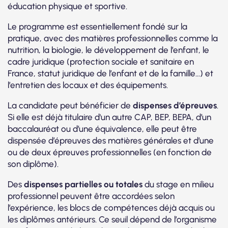
éducation physique et sportive.
Le programme est essentiellement fondé sur la
pratique, avec des matières professionnelles comme la
nutrition, la biologie, le développement de l’enfant, le
cadre juridique (protection sociale et sanitaire en
France, statut juridique de l’enfant et de la famille...) et
l’entretien des locaux et des équipements.
La candidate peut bénéficier de
dispenses d’épreuves
.
Si elle est déjà titulaire d'un autre CAP, BEP, BEPA, d’un
baccalauréat ou d’une équivalence, elle peut être
dispensée d’épreuves des matières générales et d’une
ou de deux épreuves professionnelles (en fonction de
son diplôme).
Des
dispenses partielles ou totales
du stage en milieu
professionnel peuvent être accordées selon
l’expérience, les blocs de compétences déjà acquis ou
les diplômes antérieurs. Ce seuil dépend de l’organisme