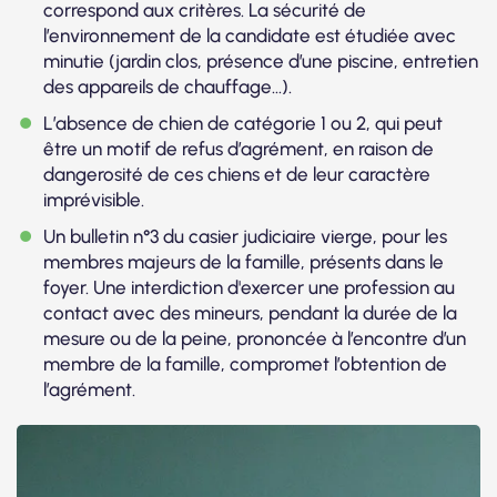
correspond aux critères. La sécurité de
l’environnement de la candidate est étudiée avec
minutie (jardin clos, présence d’une piscine, entretien
des appareils de chauffage…).
L’absence de chien de catégorie 1 ou 2, qui peut
être un motif de refus d’agrément, en raison de
dangerosité de ces chiens et de leur caractère
imprévisible.
Un bulletin n°3 du casier judiciaire vierge, pour les
membres majeurs de la famille, présents dans le
foyer. Une interdiction d'exercer une profession au
contact avec des mineurs, pendant la durée de la
mesure ou de la peine, prononcée à l’encontre d’un
membre de la famille, compromet l’obtention de
l’agrément.