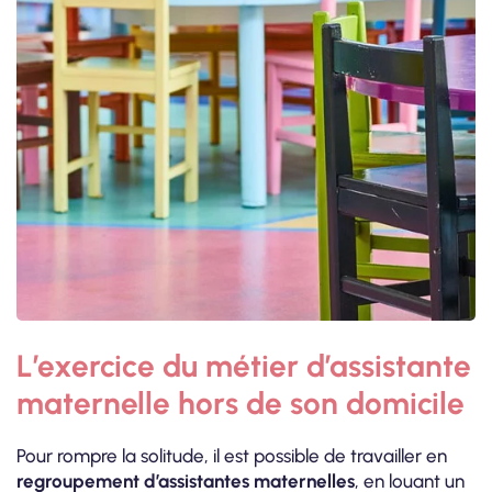
L’exercice du métier d’assistante
maternelle hors de son domicile
Pour rompre la solitude, il est possible de travailler en
regroupement d’assistantes maternelles
, en louant un