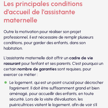
Les principales conditions
d’accueil de l’assistante
maternelle
Outre la motivation pour réaliser son projet
professionnel, il est nécessaire de remplir plusieurs
conditions, pour garder des enfants, dans son
habitation.
L’assistante maternelle doit offrir un
cadre de vie
rassurant
pour l’enfant et ses parents. C’est pourquoi un
certain
nombre de garanties
sont requises, pour
exercer ce métier :
Le logement, qui est un point crucial pour décrocher
l’agrément. Il doit être suffisamment grand et bien
aménagé, pour accueillir des enfants, en toute
sécurité. Lors de la visite d’évaluation, les
puéricultrices visitent le logement, afin de voir s’il