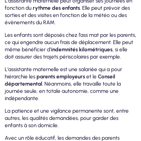
L’assistante maternelle peut organiser ses journées en
fonction du
rythme des enfants
. Elle peut prévoir des
sorties et des visites en fonction de la météo ou des
évènements du RAM.
Les enfants sont déposés chez l’ass mat par les parents,
ce qui engendre aucun frais de déplacement. Elle peut
même bénéficier d’
indemnités kilométriques
, si elle
doit assurer des trajets périscolaires par exemple.
L’assistante maternelle est une salariée qui a pour
hiérarchie les
parents employeurs
et le
Conseil
départemental
. Néanmoins, elle travaille toute la
journée seule, en totale autonomie, comme une
indépendante.
La patience et une vigilance permanente sont, entre
autres, les qualités demandées, pour garder des
enfants à son domicile.
Avec un rôle éducatif, les demandes des parents