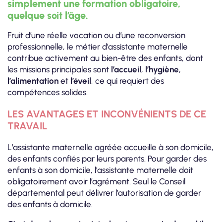
simplement une formation obligatoire,
quelque soit l’âge.
Fruit d’une réelle vocation ou d’une reconversion
professionnelle, le métier d’assistante maternelle
contribue activement au bien-être des enfants, dont
les missions principales sont
l’accueil
,
l’hygiène
,
l’alimentation
et
l’éveil
, ce qui requiert des
compétences solides.
LES AVANTAGES ET INCONVÉNIENTS DE CE
TRAVAIL
L’assistante maternelle agréée accueille à son domicile,
des enfants confiés par leurs parents. Pour garder des
enfants à son domicile, l’assistante maternelle doit
obligatoirement avoir l’agrément. Seul le Conseil
départemental peut délivrer l’autorisation de garder
des enfants à domicile.