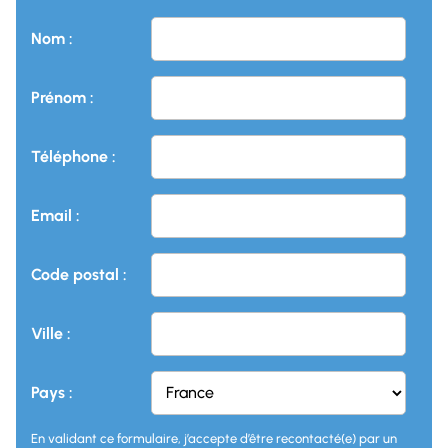
Nom :
Prénom :
Téléphone :
Email :
Code postal :
Ville :
Pays :
En validant ce formulaire, j’accepte d’être recontacté(e) par un