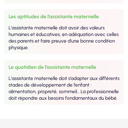
Les aptitudes de l’assistante maternelle
L’assistante maternelle doit avoir des valeurs
humaines et éducatives, en adéquation avec celles
des parents et faire preuve d’une bonne condition
physique.
Le quotidien de l’assistante maternelle
L’assistante maternelle doit s’adapter aux différents
stades de développement de l'enfant :
alimentation, propreté, sommeil… La professionnelle
doit répondre aux besoins fondamentaux du bébé.