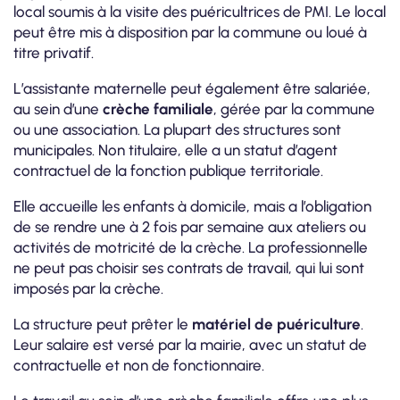
local soumis à la visite des puéricultrices de PMI. Le local
peut être mis à disposition par la commune ou loué à
titre privatif.
L’assistante maternelle peut également être salariée,
au sein d’une
crèche familiale
, gérée par la commune
ou une association. La plupart des structures sont
municipales. Non titulaire, elle a un statut d’agent
contractuel de la fonction publique territoriale.
Elle accueille les enfants à domicile, mais a l’obligation
de se rendre une à 2 fois par semaine aux ateliers ou
activités de motricité de la crèche. La professionnelle
ne peut pas choisir ses contrats de travail, qui lui sont
imposés par la crèche.
La structure peut prêter le
matériel de puériculture
.
Leur salaire est versé par la mairie, avec un statut de
contractuelle et non de fonctionnaire.