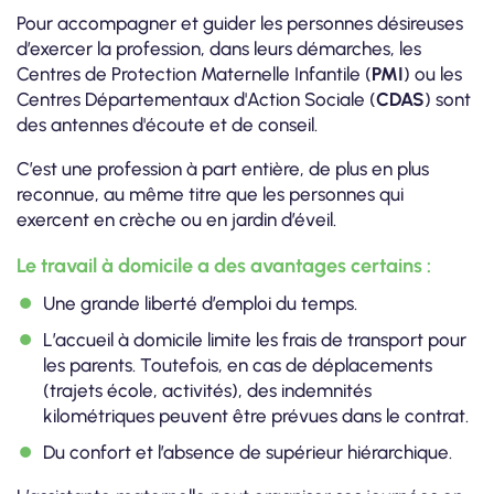
Pour accompagner et guider les personnes désireuses
d’exercer la profession, dans leurs démarches, les
Centres de Protection Maternelle Infantile (
PMI
) ou les
Centres Départementaux d'Action Sociale (
CDAS
) sont
des antennes d'écoute et de conseil.
C’est une profession à part entière, de plus en plus
reconnue, au même titre que les personnes qui
exercent en crèche ou en jardin d’éveil.
Le travail à domicile a des avantages certains :
Une grande liberté d’emploi du temps.
L’accueil à domicile limite les frais de transport pour
les parents. Toutefois, en cas de déplacements
(trajets école, activités), des indemnités
kilométriques peuvent être prévues dans le contrat.
Du confort et l’absence de supérieur hiérarchique.