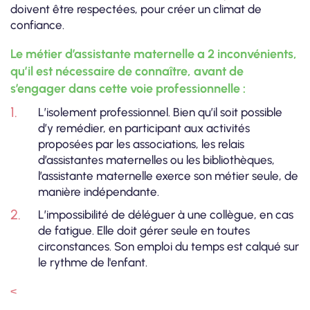
doivent être respectées, pour créer un climat de
confiance.
Le métier d’assistante maternelle a 2 inconvénients,
qu’il est nécessaire de connaître, avant de
s’engager dans cette voie professionnelle :
L’isolement professionnel. Bien qu’il soit possible
d’y remédier, en participant aux activités
proposées par les associations, les relais
d’assistantes maternelles ou les bibliothèques,
l’assistante maternelle exerce son métier seule, de
manière indépendante.
L’impossibilité de déléguer à une collègue, en cas
de fatigue. Elle doit gérer seule en toutes
circonstances. Son emploi du temps est calqué sur
le rythme de l'enfant.
<