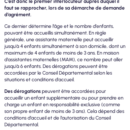
C’est donc le premier interlocuteur auprès duquel il
faut se rapprocher, lors de sa démarche de demande
d’agrément.
Ce dernier détermine l’âge et le nombre d’enfants,
pouvant être accueillis simultanément. En règle
générale, une assistante maternelle peut accueillir
jusqu'à 4 enfants simultanément à son domicile, dont un
maximum de 4 enfants de moins de 3 ans. En maison
d'assistantes maternelles (MAM), ce nombre peut aller
jusqu'à 6 enfants. Des dérogations peuvent être
accordées par le Conseil Départemental selon les
situations et conditions d'accueil.
Des dérogations
peuvent être accordées pour
accueillir un enfant supplémentaire ou pour prendre en
charge un enfant en responsabilité exclusive (comme
son propre enfant de moins de 3 ans). Cela dépend des
conditions d’accueil et de l’autorisation du Conseil
Départemental.