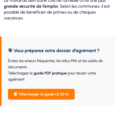
Le travail au sein d’une crèche familiale offre une plus
grande sécurité de l’emploi
. Selon les communes, il est
possible de bénéficier de primes ou de chèques
vacances.
🎯 Vous préparez votre dossier d’agrément ?
Évitez les erreurs fréquentes, les refus PMI et les oublis de
documents.
Téléchargez le
guide PDF pratique
pour réussir votre
agrément.
📘 Télécharger le guide (5,90 €)